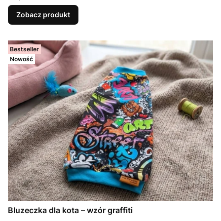
Zobacz produkt
Bestseller
Nowość
Bluzeczka dla kota – wzór graffiti