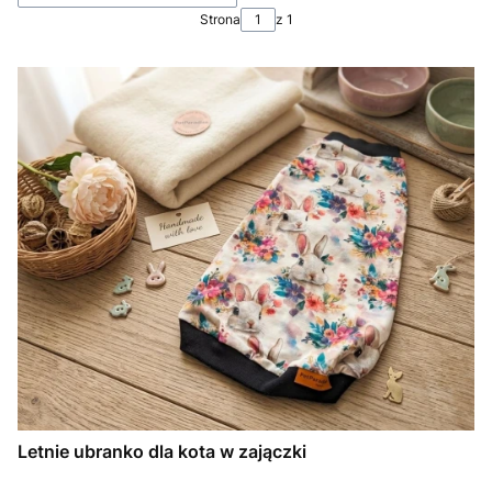
Strona
z 1
Letnie ubranko dla kota w zajączki