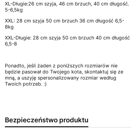
XL-Długie:26 cm szyja, 46 cm brzuch, 40 cm długość.
5-6,5kg
XXL: 28 cm szyja 50 cm brzuch 36 cm długość 6,5-
8kg
XXL-Długie: 28 cm szyja 50 cm brzuch 40 cm długość
6,5-8
Ponadto, jeśli żaden z poniższych rozmiarów nie
będzie pasował do Twojego kota, skontaktuj się ze
mną, a uszyję spersonalizowany rozmiar według
Twoich potrzeb. :)
Bezpieczeństwo produktu