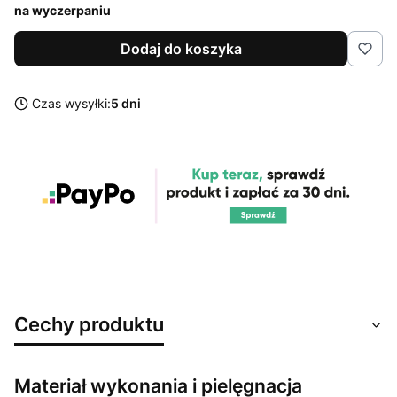
na wyczerpaniu
Dodaj do koszyka
Czas wysyłki:
5 dni
Cechy produktu
Materiał wykonania i pielęgnacja