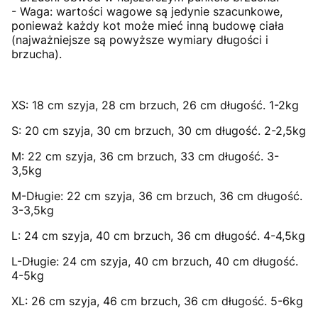
- Waga: wartości wagowe są jedynie szacunkowe,
ponieważ każdy kot może mieć inną budowę ciała
(najważniejsze są powyższe wymiary długości i
brzucha).
XS: 18 cm szyja, 28 cm brzuch, 26 cm długość. 1-2kg
S: 20 cm szyja, 30 cm brzuch, 30 cm długość. 2-2,5kg
M: 22 cm szyja, 36 cm brzuch, 33 cm długość. 3-
3,5kg
M-Długie: 22 cm szyja, 36 cm brzuch, 36 cm długość.
3-3,5kg
L: 24 cm szyja, 40 cm brzuch, 36 cm długość. 4-4,5kg
L-Długie: 24 cm szyja, 40 cm brzuch, 40 cm długość.
4-5kg
XL: 26 cm szyja, 46 cm brzuch, 36 cm długość. 5-6kg