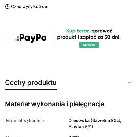
Czas wysyłki:
5 dni
Cechy produktu
Materiał wykonania i pielęgnacja
Materiał wykonania
Dresówka (Bawełna 95%,
Elastan 5%)