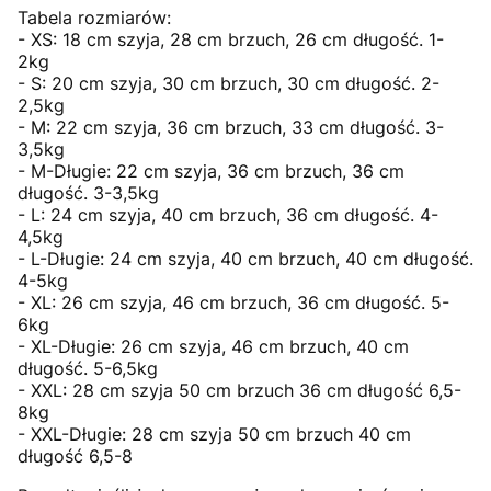
Tabela rozmiarów:
- XS: 18 cm szyja, 28 cm brzuch, 26 cm długość. 1-
2kg
- S: 20 cm szyja, 30 cm brzuch, 30 cm długość. 2-
2,5kg
- M: 22 cm szyja, 36 cm brzuch, 33 cm długość. 3-
3,5kg
- M-Długie: 22 cm szyja, 36 cm brzuch, 36 cm
długość. 3-3,5kg
- L: 24 cm szyja, 40 cm brzuch, 36 cm długość. 4-
4,5kg
- L-Długie: 24 cm szyja, 40 cm brzuch, 40 cm długość.
4-5kg
- XL: 26 cm szyja, 46 cm brzuch, 36 cm długość. 5-
6kg
- XL-Długie: 26 cm szyja, 46 cm brzuch, 40 cm
długość. 5-6,5kg
- XXL: 28 cm szyja 50 cm brzuch 36 cm długość 6,5-
8kg
- XXL-Długie: 28 cm szyja 50 cm brzuch 40 cm
długość 6,5-8